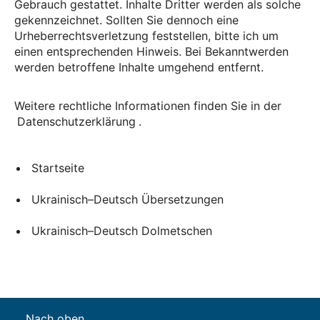
Gebrauch gestattet. Inhalte Dritter werden als solche
gekennzeichnet. Sollten Sie dennoch eine
Urheberrechtsverletzung feststellen, bitte ich um
einen entsprechenden Hinweis. Bei Bekanntwerden
werden betroffene Inhalte umgehend entfernt.
Weitere rechtliche Informationen finden Sie in der
Datenschutzerklärung
.
Startseite
Ukrainisch–Deutsch Übersetzungen
Ukrainisch–Deutsch Dolmetschen
Nach oben