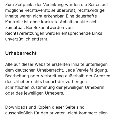
Zum Zeitpunkt der Verlinkung wurden die Seiten auf
mögliche Rechtsverstöße überprüft; rechtswidrige
Inhalte waren nicht erkennbar. Eine dauerhafte
Kontrolle ist ohne konkrete Anhaltspunkte nicht
zumutbar. Bei Bekanntwerden von
Rechtsverletzungen werden entsprechende Links
unverzüglich entfernt.
Urheberrecht
Alle auf dieser Website erstellten Inhalte unterliegen
dem deutschen Urheberrecht. Jede Vervielfältigung,
Bearbeitung oder Verbreitung außerhalb der Grenzen
des Urheberrechts bedarf der vorherigen
schriftlichen Zustimmung der jeweiligen Urheberin
oder des jeweiligen Urhebers.
Downloads und Kopien dieser Seite sind
ausschließlich für den privaten, nicht kommerziellen