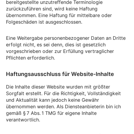
bereitgestellte unzutreffende Terminologie
zurückzuführen sind, wird keine Haftung
übernommen. Eine Haftung für mittelbare oder
Folgeschäden ist ausgeschlossen.
Eine Weitergabe personenbezogener Daten an Dritte
erfolgt nicht, es sei denn, dies ist gesetzlich
vorgeschrieben oder zur Erfüllung vertraglicher
Pflichten erforderlich.
Haftungsausschluss für Website‑Inhalte
Die Inhalte dieser Website wurden mit größter
Sorgfalt erstellt. Für die Richtigkeit, Vollständigkeit
und Aktualität kann jedoch keine Gewähr
übernommen werden. Als Diensteanbieterin bin ich
gemäß § 7 Abs. 1 TMG für eigene Inhalte
verantwortlich.