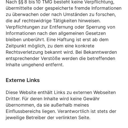
Nach §§ 8 bis 10 TMG besteht keine Verpflichtung,
übermittelte oder gespeicherte fremde Informationen
zu überwachen oder nach Umständen zu forschen,
die auf rechtswidrige Tätigkeiten hinweisen.
Verpflichtungen zur Entfernung oder Sperrung von
Informationen nach den allgemeinen Gesetzen
bleiben unberührt. Eine Haftung ist erst ab dem
Zeitpunkt möglich, zu dem eine konkrete
Rechtsverletzung bekannt wird. Bei Bekanntwerden
entsprechender Verstöße werden die betreffenden
Inhalte umgehend entfernt.
Externe Links
Diese Website enthält Links zu externen Webseiten
Dritter. Für deren Inhalte wird keine Gewähr
übernommen, da sie außerhalb meines
Einflussbereichs liegen. Verantwortlich ist stets der
jeweilige Betreiber der verlinkten Seite.