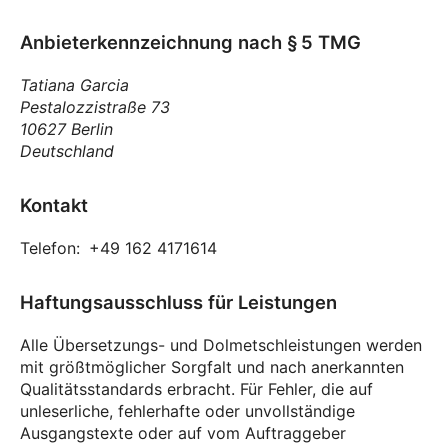
Anbieterkennzeichnung nach § 5 TMG
Tatiana Garcia
Pestalozzistraße 73
10627 Berlin
Deutschland
Kontakt
Telefon:
+49 162 4171614
Haftungsausschluss für Leistungen
Alle Übersetzungs- und Dolmetschleistungen werden
mit größtmöglicher Sorgfalt und nach anerkannten
Qualitätsstandards erbracht. Für Fehler, die auf
unleserliche, fehlerhafte oder unvollständige
Ausgangstexte oder auf vom Auftraggeber