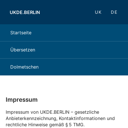
UKDE.BERLIN
UK
DE
Startseite
Übersetzen
Dolmetschen
Impressum
Impressum von UKDE.BERLIN – gesetzliche
Anbieterkennzeichnung, Kontaktinformationen und
rechtliche Hinweise gemäß § 5 TMG.