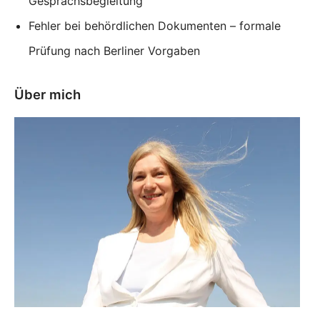
Gesprächsbegleitung
Fehler bei behördlichen Dokumenten – formale
Prüfung nach Berliner Vorgaben
Über mich