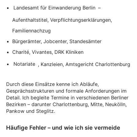
Landesamt für Einwanderung Berlin
–
Aufenthaltstitel, Verpflichtungserklärungen,
Familiennachzug
Bürgerämter, Jobcenter, Standesämter
Charité, Vivantes, DRK Kliniken
Notariate
, Kanzleien, Amtsgericht Charlottenburg
Durch diese Einsätze kenne ich Abläufe,
Gesprächsstrukturen und formale Anforderungen im
Detail. Ich begleite Termine in verschiedenen Berliner
Bezirken – darunter Charlottenburg, Mitte, Neukölln,
Pankow und Steglitz.
Häufige Fehler – und wie ich sie vermeide