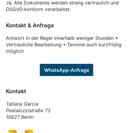
Ja. Alle Dokumente werden streng vertraulich und
DSGVO‑konform verarbeitet.
Kontakt & Anfrage
Antwort in der Regel innerhalb weniger Stunden •
Vertrauliche Bearbeitung • Termine auch kurzfristig
möglich
WhatsApp‑Anfrage
Kontakt
Tatiana Garcia
Pestalozzistraße 73
10627 Berlin