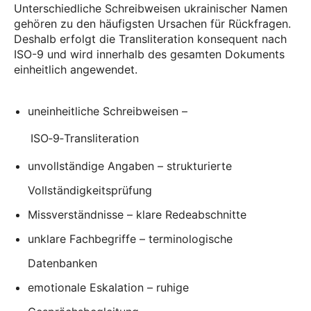
Unterschiedliche Schreibweisen ukrainischer Namen
gehören zu den häufigsten Ursachen für Rückfragen.
Deshalb erfolgt die Transliteration konsequent nach
ISO-9 und wird innerhalb des gesamten Dokuments
einheitlich angewendet.
uneinheitliche Schreibweisen –
ISO‑9‑Transliteration
unvollständige Angaben – strukturierte
Vollständigkeitsprüfung
Missverständnisse – klare Redeabschnitte
unklare Fachbegriffe – terminologische
Datenbanken
emotionale Eskalation – ruhige