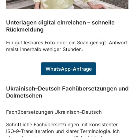
Unterlagen digital einreichen – schnelle
Rückmeldung
Ein gut lesbares Foto oder ein Scan genügt. Antwort
meist innerhalb weniger Stunden.
WhatsApp‑Anfrage
Ukrainisch–Deutsch Fachübersetzungen und
Dolmetschen
Fachübersetzungen Ukrainisch–Deutsch
Schriftliche Fachübersetzungen mit konsistenter
ISO‑9‑Transliteration und klarer Terminologie. Ich