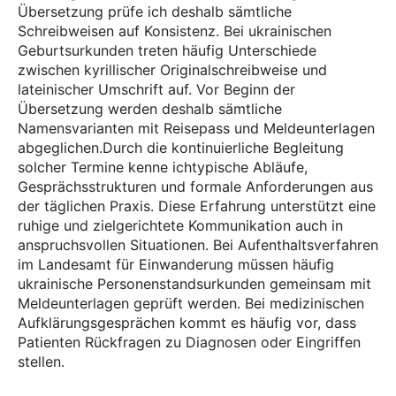
Übersetzung prüfe ich deshalb sämtliche
Schreibweisen auf Konsistenz. Bei ukrainischen
Geburtsurkunden treten häufig Unterschiede
zwischen kyrillischer Originalschreibweise und
lateinischer Umschrift auf. Vor Beginn der
Übersetzung werden deshalb sämtliche
Namensvarianten mit Reisepass und Meldeunterlagen
abgeglichen.Durch die kontinuierliche Begleitung
solcher Termine kenne ichtypische Abläufe,
Gesprächsstrukturen und formale Anforderungen aus
der täglichen Praxis. Diese Erfahrung unterstützt eine
ruhige und zielgerichtete Kommunikation auch in
anspruchsvollen Situationen. Bei Aufenthaltsverfahren
im Landesamt für Einwanderung müssen häufig
ukrainische Personenstandsurkunden gemeinsam mit
Meldeunterlagen geprüft werden. Bei medizinischen
Aufklärungsgesprächen kommt es häufig vor, dass
Patienten Rückfragen zu Diagnosen oder Eingriffen
stellen.