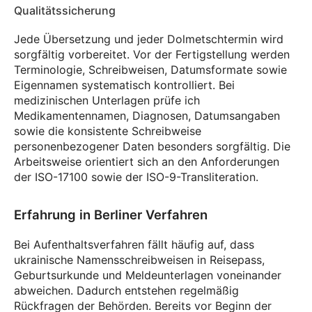
Qualitätssicherung
Jede Übersetzung und jeder Dolmetschtermin wird
sorgfältig vorbereitet. Vor der Fertigstellung werden
Terminologie, Schreibweisen, Datumsformate sowie
Eigennamen systematisch kontrolliert. Bei
medizinischen Unterlagen prüfe ich
Medikamentennamen, Diagnosen, Datumsangaben
sowie die konsistente Schreibweise
personenbezogener Daten besonders sorgfältig. Die
Arbeitsweise orientiert sich an den Anforderungen
der ISO-17100 sowie der ISO-9-Transliteration.
Erfahrung in Berliner Verfahren
Bei Aufenthaltsverfahren fällt häufig auf, dass
ukrainische Namensschreibweisen in Reisepass,
Geburtsurkunde und Meldeunterlagen voneinander
abweichen. Dadurch entstehen regelmäßig
Rückfragen der Behörden. Bereits vor Beginn der