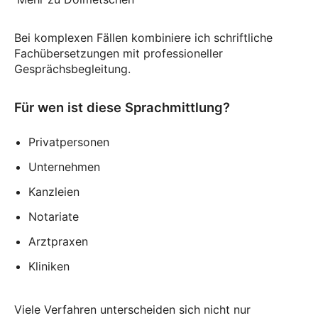
Bei komplexen Fällen kombiniere ich schriftliche
Fachübersetzungen mit professioneller
Gesprächsbegleitung.
Für wen ist diese Sprachmittlung?
Privatpersonen
Unternehmen
Kanzleien
Notariate
Arztpraxen
Kliniken
Viele Verfahren unterscheiden sich nicht nur