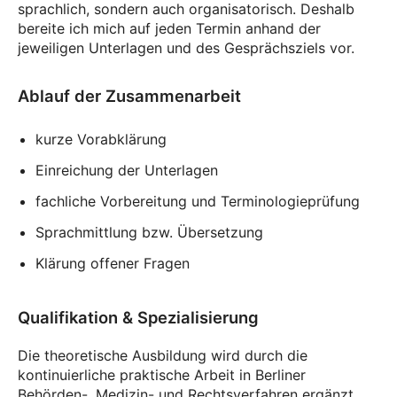
sprachlich, sondern auch organisatorisch. Deshalb
bereite ich mich auf jeden Termin anhand der
jeweiligen Unterlagen und des Gesprächsziels vor.
Ablauf der Zusammenarbeit
kurze Vorabklärung
Einreichung der Unterlagen
fachliche Vorbereitung und Terminologieprüfung
Sprachmittlung bzw. Übersetzung
Klärung offener Fragen
Qualifikation & Spezialisierung
Die theoretische Ausbildung wird durch die
kontinuierliche praktische Arbeit in Berliner
Behörden-, Medizin- und Rechtsverfahren ergänzt.