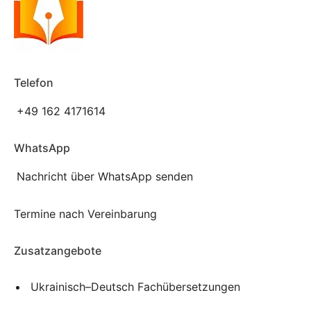
Telefon
+49 162 4171614
WhatsApp
Nachricht über WhatsApp senden
Termine nach Vereinbarung
Zusatzangebote
Ukrainisch–Deutsch Fachübersetzungen