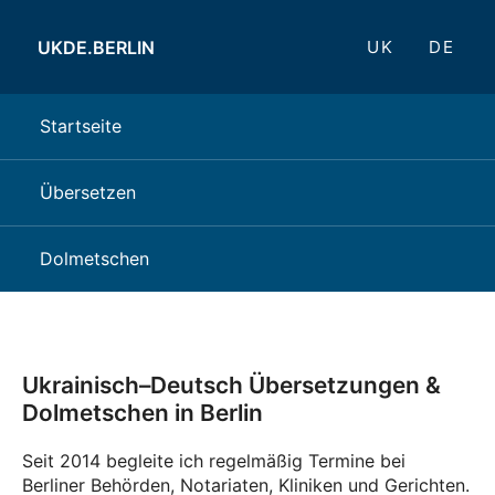
UKDE.BERLIN
UK
DE
Startseite
Übersetzen
Dolmetschen
Ukrainisch–Deutsch Übersetzungen &
Dolmetschen in Berlin
Seit 2014 begleite ich regelmäßig Termine bei
Berliner Behörden, Notariaten, Kliniken und Gerichten.