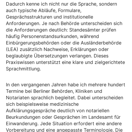
Dadurch kenne ich nicht nur die Sprache, sondern
auch typische Abläufe, Formulare,
Gesprächsstrukturen und institutionelle
Anforderungen. Je nach Behörde unterscheiden sich
die Anforderungen deutlich: Standesämter prüfen
häufig Personenstandsurkunden, während
Einbürgerungsbehörden oder die Ausländerbehörde
(LEA) zusätzlich Nachweise, Erklärungen oder
beglaubigte Übersetzungen verlangen. Dieses
Praxiswissen unterstützt eine klare und zielgerichtete
Sprachmittlung.
In den vergangenen Jahren habe ich mehrere hundert
Termine bei Berliner Behörden, Kliniken und
Notariaten sprachlich begleitet. Dabei unterscheiden
sich beispielsweise medizinische
Aufklärungsgespräche deutlich von notariellen
Beurkundungen oder Gesprächen im Landesamt für
Einwanderung. Jede Situation erfordert eine andere
Vorbereitung und eine angepasste Terminologie. Die