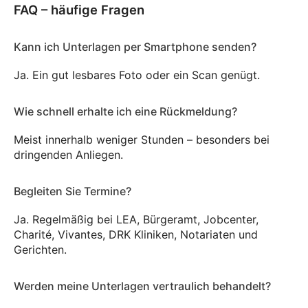
FAQ – häufige Fragen
Kann ich Unterlagen per Smartphone senden?
Ja. Ein gut lesbares Foto oder ein Scan genügt.
Wie schnell erhalte ich eine Rückmeldung?
Meist innerhalb weniger Stunden – besonders bei
dringenden Anliegen.
Begleiten Sie Termine?
Ja. Regelmäßig bei LEA, Bürgeramt, Jobcenter,
Charité, Vivantes, DRK Kliniken, Notariaten und
Gerichten.
Werden meine Unterlagen vertraulich behandelt?