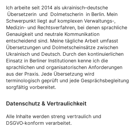
Ich arbeite seit 2014 als ukrainisch–deutsche
Übersetzerin
und
Dolmetscherin
in Berlin. Mein
Schwerpunkt liegt auf komplexen Verwaltungs-,
Medizin- und Rechtsverfahren, bei denen sprachliche
Genauigkeit und neutrale Kommunikation
entscheidend sind. Meine tägliche Arbeit umfasst
Übersetzungen und Dolmetscheinsätze zwischen
Ukrainisch und Deutsch. Durch den kontinuierlichen
Einsatz in Berliner Institutionen kenne ich die
sprachlichen und organisatorischen Anforderungen
aus der Praxis. Jede Übersetzung wird
terminologisch geprüft und jede Gesprächsbegleitung
sorgfältig vorbereitet.
Datenschutz & Vertraulichkeit
Alle Inhalte werden streng vertraulich und
DSGVO‑konform verarbeitet.