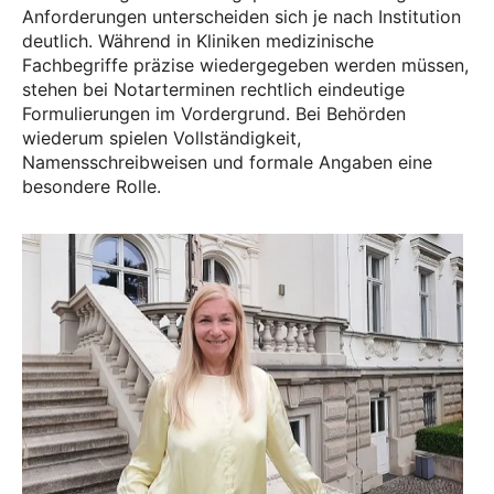
Anforderungen unterscheiden sich je nach Institution
deutlich. Während in Kliniken medizinische
Fachbegriffe präzise wiedergegeben werden müssen,
stehen bei Notarterminen rechtlich eindeutige
Formulierungen im Vordergrund. Bei Behörden
wiederum spielen Vollständigkeit,
Namensschreibweisen und formale Angaben eine
besondere Rolle.