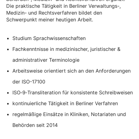
Die praktische Tätigkeit in Berliner Verwaltungs-,
Medizin- und Rechtsverfahren bildet den
Schwerpunkt meiner heutigen Arbeit.
Studium Sprachwissenschaften
Fachkenntnisse in medizinischer, juristischer &
administrativer Terminologie
Arbeitsweise orientiert sich an den Anforderungen
der ISO-17100
ISO‑9‑Transliteration für konsistente Schreibweisen
kontinuierliche Tätigkeit in Berliner Verfahren
regelmäßige Einsätze in Kliniken, Notariaten und
Behörden seit 2014